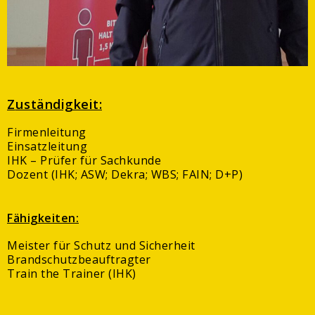
Z
uständigkeit:
Firmenleitung
Einsatzleitung
IHK – Prüfer für Sachkunde
Dozent (IHK; ASW; Dekra; WBS; FAIN; D+P)
Fähigkeiten:
Meister für Schutz und Sicherheit
Brandschutzbeauftragter
Train the Trainer (IHK)