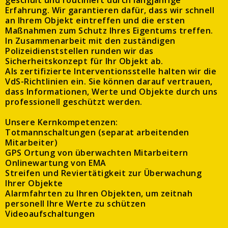
geschult und routiniert durch langjährige
Erfahrung. Wir garantieren dafür, dass wir schnell
an Ihrem Objekt eintreffen und die ersten
Maßnahmen zum Schutz Ihres Eigentums treffen.
In Zusammenarbeit mit den zuständigen
Polizeidienststellen runden wir das
Sicherheitskonzept für Ihr Objekt ab.
Als zertifizierte Interventionsstelle halten wir die
VdS-Richtlinien ein. Sie können darauf vertrauen,
dass Informationen, Werte und Objekte durch uns
professionell geschützt werden.
Unsere Kernkompetenzen:
Totmannschaltungen (separat arbeitenden
Mitarbeiter)
GPS Ortung von überwachten Mitarbeitern
Onlinewartung von EMA
Streifen und Reviertätigkeit zur Überwachung
Ihrer Objekte
Alarmfahrten zu Ihren Objekten, um zeitnah
personell Ihre Werte zu schützen
Videoaufschaltungen