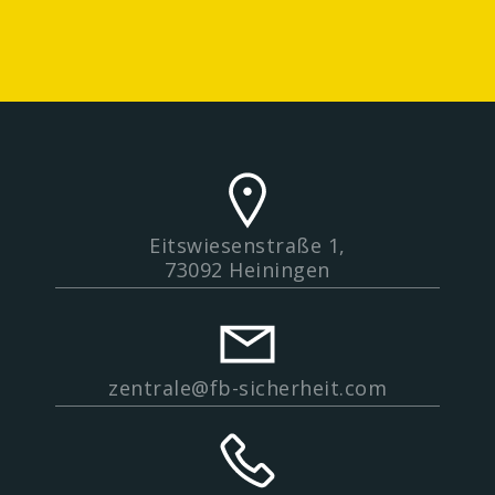
Eitswiesenstraße 1,
73092 Heiningen
zentrale@fb-sicherheit.com